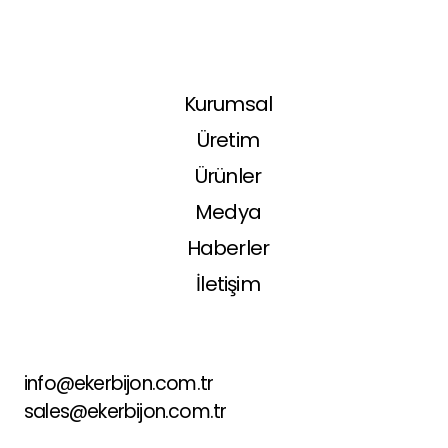
Kurumsal
Üretim
Ürünler
Medya
Haberler
İletişim
info@ekerbijon.com.tr
sales@ekerbijon.com.tr