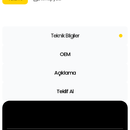
Teknik Bilgiler
OEM
Açıklama
Teklif Al